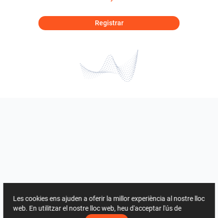
Registrar
Les cookies ens ajuden a oferir la millor experiència al nostre lloc
web. En utilitzar el nostre lloc web, heu d'acceptar l'ús de