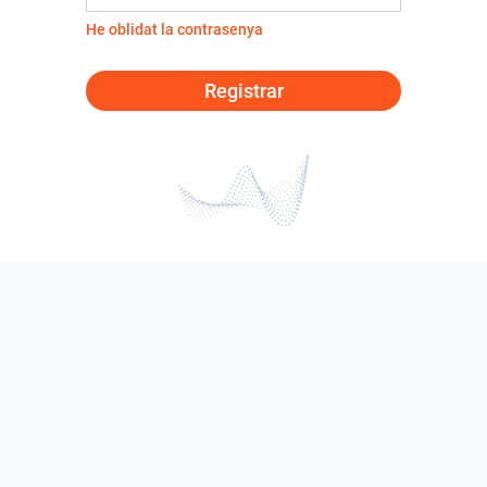
He oblidat la contrasenya
Registrar