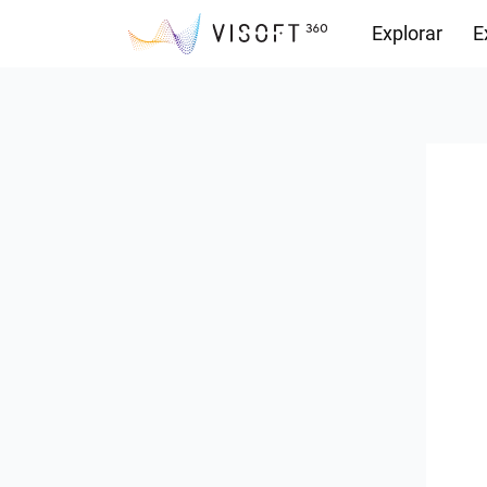
Explorar
E
Descàrregue