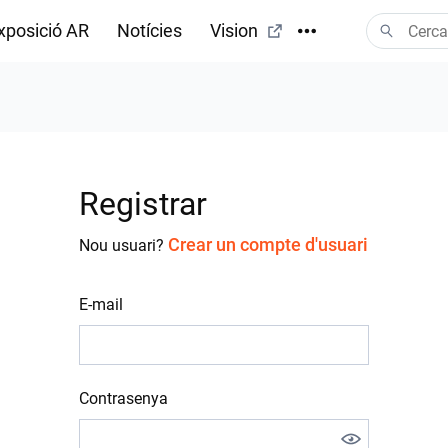
xposició AR
Notícies
Vision
s
Registrar
Crear un compte d'usuari
Nou usuari?
E-mail
Contrasenya