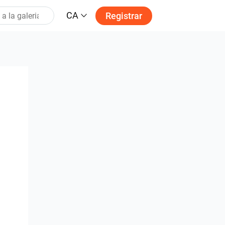
CA
Registrar