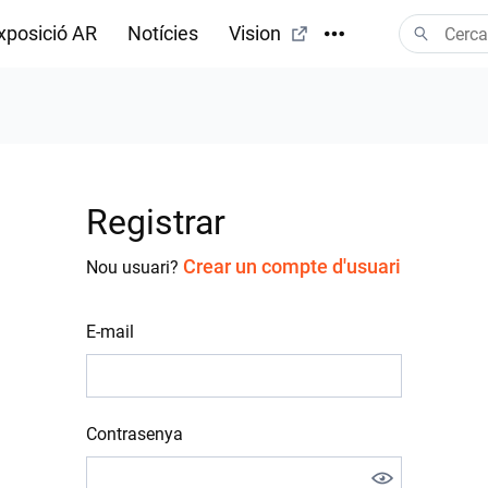
xposició AR
Notícies
Vision
s
Registrar
Crear un compte d'usuari
Nou usuari?
E-mail
Contrasenya