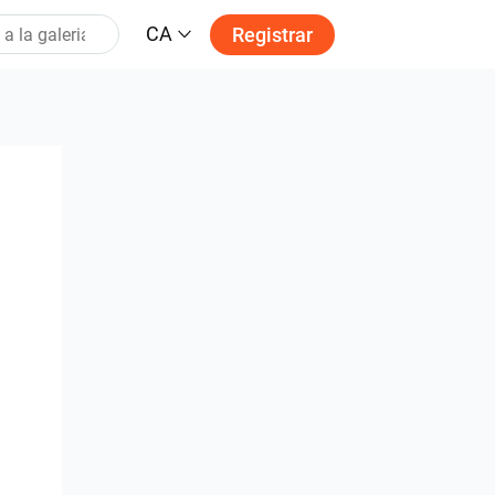
CA
Registrar