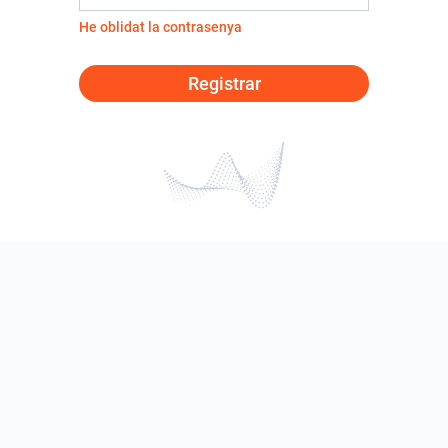
He oblidat la contrasenya
Registrar