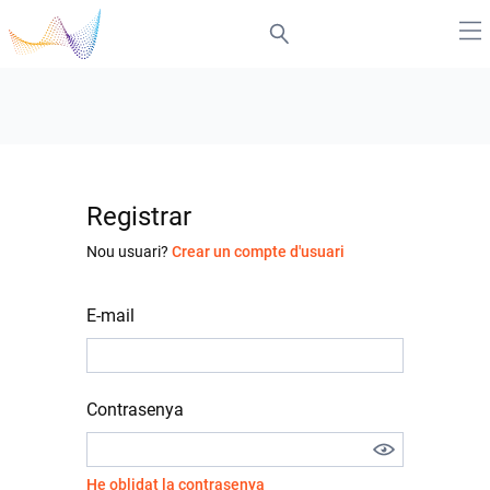
Registrar
Nou usuari?
Crear un compte d'usuari
E-mail
Contrasenya
He oblidat la contrasenya