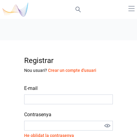
Registrar
Nou usuari?
Crear un compte d'usuari
E-mail
Contrasenya
He oblidat la contrasenya