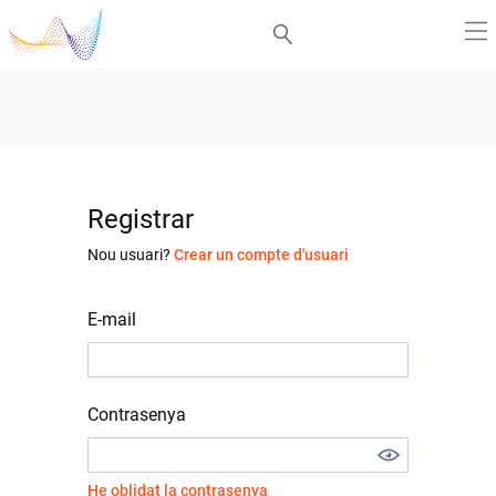
Registrar
Nou usuari?
Crear un compte d'usuari
E-mail
Contrasenya
He oblidat la contrasenya