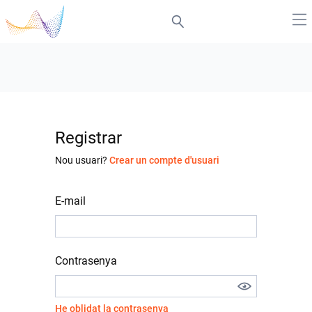
Registrar
Nou usuari?
Crear un compte d'usuari
E-mail
Contrasenya
He oblidat la contrasenya