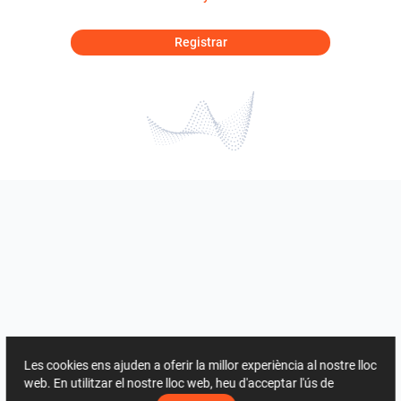
Registrar
Les cookies ens ajuden a oferir la millor experiència al nostre lloc
web. En utilitzar el nostre lloc web, heu d'acceptar l'ús de