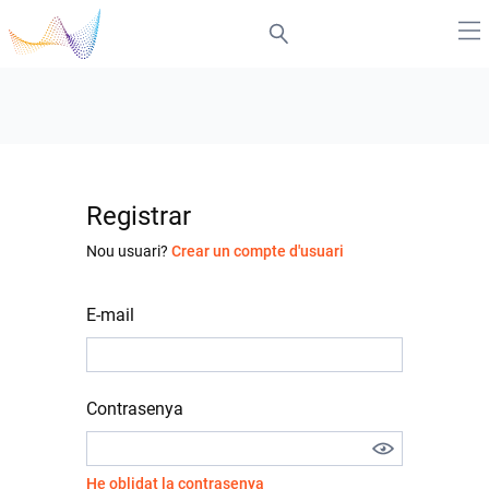
Registrar
Nou usuari?
Crear un compte d'usuari
E-mail
Contrasenya
He oblidat la contrasenya