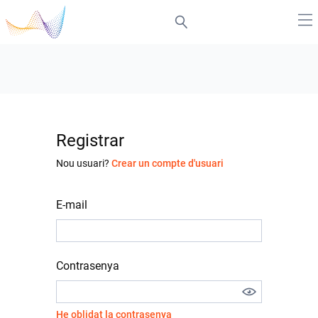
Registrar
Nou usuari?
Crear un compte d'usuari
E-mail
Contrasenya
He oblidat la contrasenya