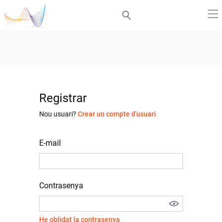
Registrar
Nou usuari?
Crear un compte d'usuari
E-mail
Contrasenya
He oblidat la contrasenya