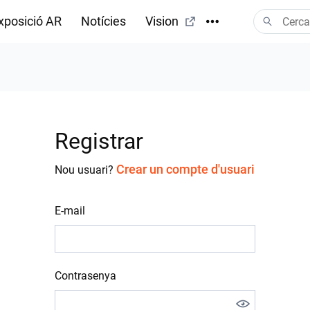
xposició AR
Notícies
Vision
s
Registrar
Crear un compte d'usuari
Nou usuari?
E-mail
Contrasenya