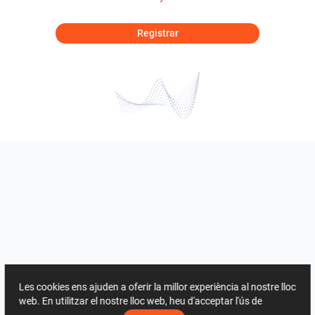
Registrar
Les cookies ens ajuden a oferir la millor experiència al nostre lloc
web. En utilitzar el nostre lloc web, heu d'acceptar l'ús de