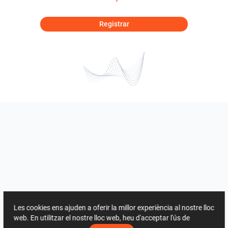
Registrar
Les cookies ens ajuden a oferir la millor experiència al nostre lloc
web. En utilitzar el nostre lloc web, heu d'acceptar l'ús de