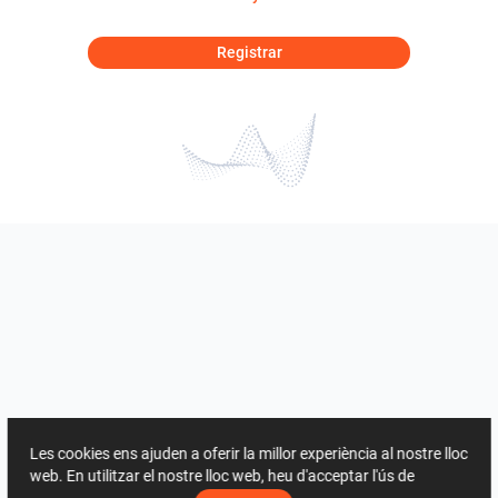
Registrar
Les cookies ens ajuden a oferir la millor experiència al nostre lloc
web. En utilitzar el nostre lloc web, heu d'acceptar l'ús de