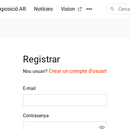
xposició AR
Notícies
Vision
s
Registrar
Crear un compte d'usuari
Nou usuari?
E-mail
Contrasenya