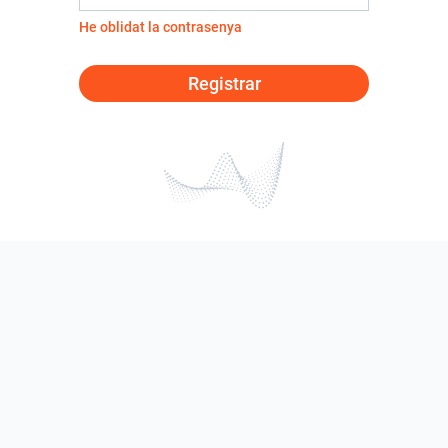
He oblidat la contrasenya
Registrar