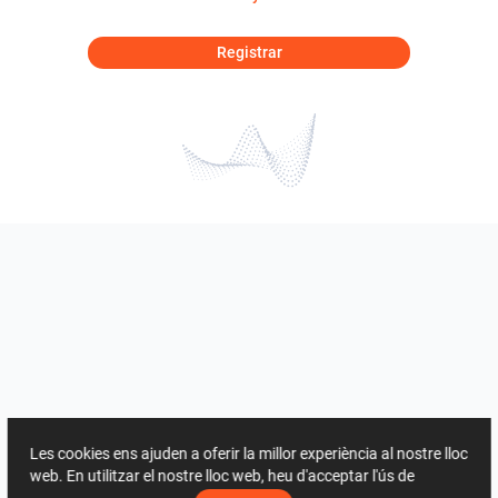
Registrar
Les cookies ens ajuden a oferir la millor experiència al nostre lloc
web. En utilitzar el nostre lloc web, heu d'acceptar l'ús de