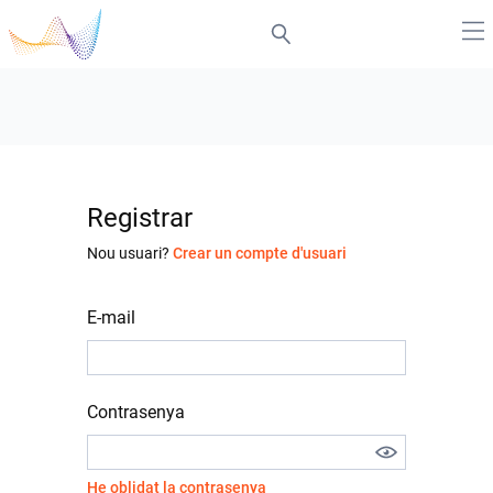
Registrar
Nou usuari?
Crear un compte d'usuari
E-mail
Contrasenya
He oblidat la contrasenya