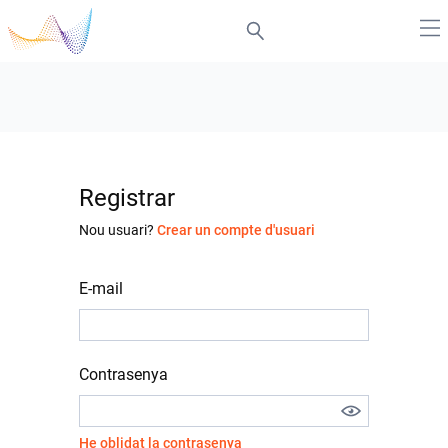
Registrar
Nou usuari?
Crear un compte d'usuari
E-mail
Contrasenya
He oblidat la contrasenya