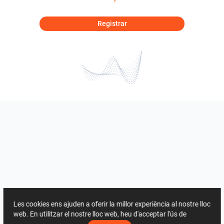
Registrar
Les cookies ens ajuden a oferir la millor experiència al nostre lloc
web. En utilitzar el nostre lloc web, heu d'acceptar l'ús de