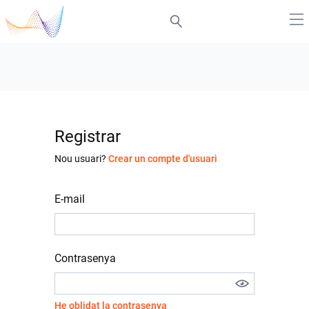
Registrar
Nou usuari?
Crear un compte d'usuari
E-mail
Contrasenya
He oblidat la contrasenya