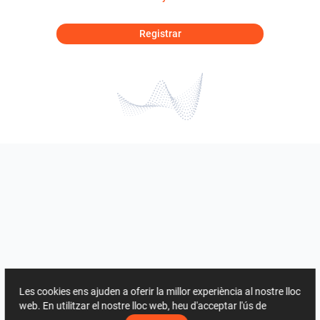
Registrar
Les cookies ens ajuden a oferir la millor experiència al nostre lloc
web. En utilitzar el nostre lloc web, heu d'acceptar l'ús de