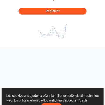
Registrar
Les cookies ens ajuden a oferir la millor experiència al nostre lloc
web. En utilitzar el nostre lloc web, heu d'acceptar l'ús de