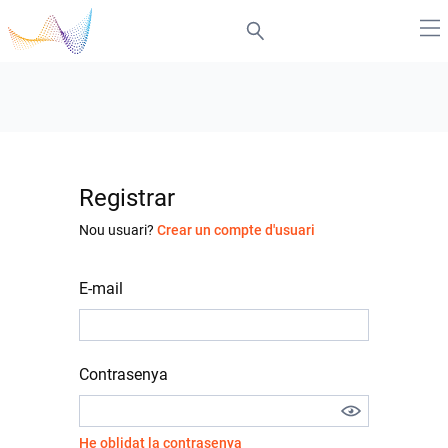
Registrar
Nou usuari?
Crear un compte d'usuari
E-mail
Contrasenya
He oblidat la contrasenya