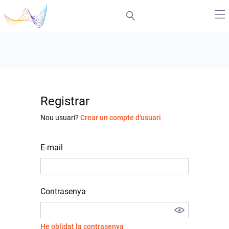
Registrar
Nou usuari?
Crear un compte d'usuari
E-mail
Contrasenya
He oblidat la contrasenya