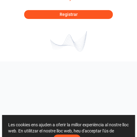
Registrar
Les cookies ens ajuden a oferir la millor experiència al nostre lloc
web. En utilitzar el nostre lloc web, heu d'acceptar l'ús de