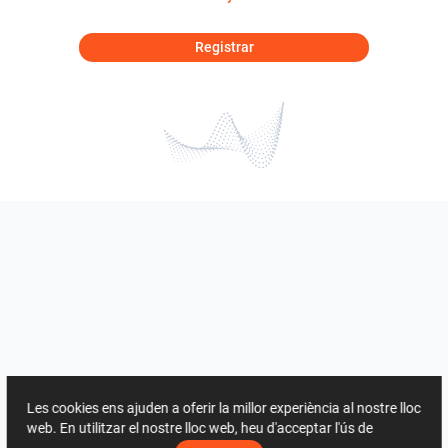
Registrar
Les cookies ens ajuden a oferir la millor experiència al nostre lloc
web. En utilitzar el nostre lloc web, heu d'acceptar l'ús de