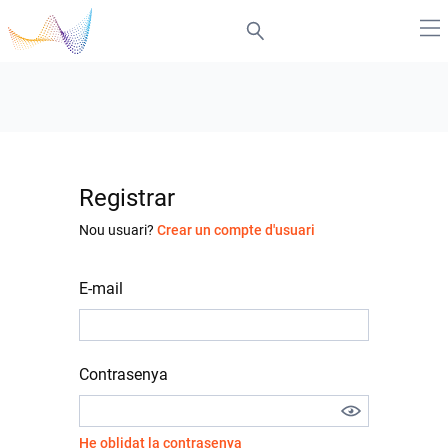
Registrar
Nou usuari?
Crear un compte d'usuari
E-mail
Contrasenya
He oblidat la contrasenya