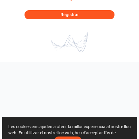
Registrar
Les cookies ens ajuden a oferir la millor experiència al nostre lloc
web. En utilitzar el nostre lloc web, heu d'acceptar l'ús de