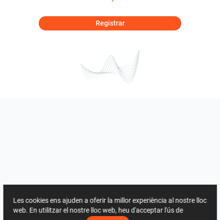
Registrar
Les cookies ens ajuden a oferir la millor experiència al nostre lloc
web. En utilitzar el nostre lloc web, heu d'acceptar l'ús de