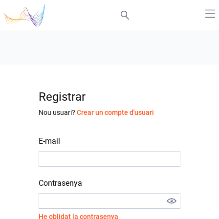
Registrar
Nou usuari?
Crear un compte d'usuari
E-mail
Contrasenya
He oblidat la contrasenya