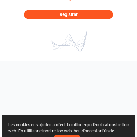
Registrar
Les cookies ens ajuden a oferir la millor experiència al nostre lloc
web. En utilitzar el nostre lloc web, heu d'acceptar l'ús de