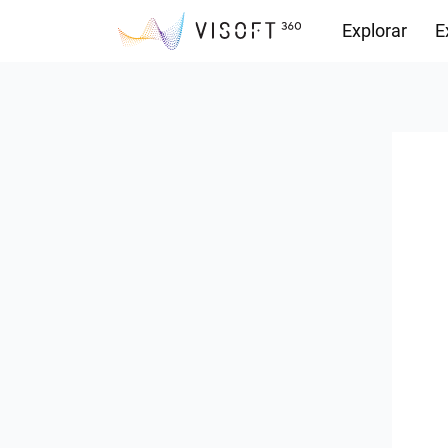
Explorar
E
Descàrregue