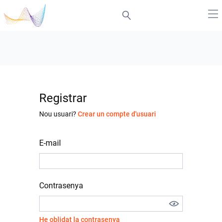
Registrar
Nou usuari?
Crear un compte d'usuari
E-mail
Contrasenya
He oblidat la contrasenya