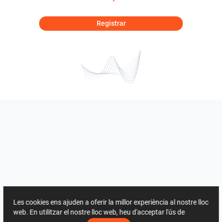
Registrar
Les cookies ens ajuden a oferir la millor experiència al nostre lloc
web. En utilitzar el nostre lloc web, heu d'acceptar l'ús de