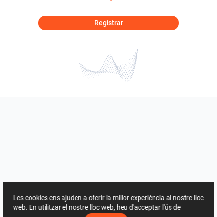
Registrar
Les cookies ens ajuden a oferir la millor experiència al nostre lloc
web. En utilitzar el nostre lloc web, heu d'acceptar l'ús de