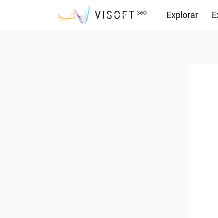
Explorar
E
Descàrregue