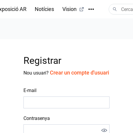
xposició AR
Notícies
Vision
s
Registrar
Crear un compte d'usuari
Nou usuari?
E-mail
Contrasenya