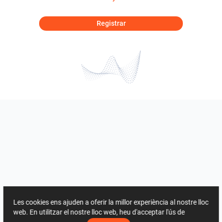
Registrar
Les cookies ens ajuden a oferir la millor experiència al nostre lloc
web. En utilitzar el nostre lloc web, heu d'acceptar l'ús de