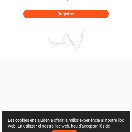
Registrar
Les cookies ens ajuden a oferir la millor experiència al nostre lloc
web. En utilitzar el nostre lloc web, heu d'acceptar l'ús de