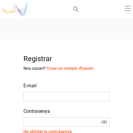
Registrar
Nou usuari?
Crear un compte d'usuari
E-mail
Contrasenya
He oblidat la contrasenya