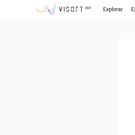
Explorar
E
Descàrregue