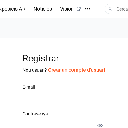
xposició AR
Notícies
Vision
s
Registrar
Crear un compte d'usuari
Nou usuari?
E-mail
Contrasenya