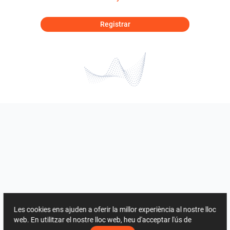
Registrar
Les cookies ens ajuden a oferir la millor experiència al nostre lloc
web. En utilitzar el nostre lloc web, heu d'acceptar l'ús de