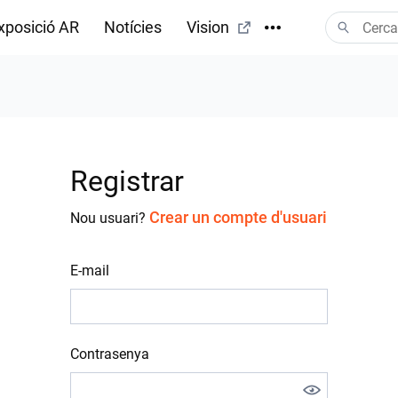
xposició AR
Notícies
Vision
s
Registrar
Crear un compte d'usuari
Nou usuari?
E-mail
Contrasenya