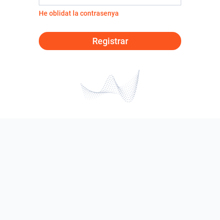
He oblidat la contrasenya
Registrar