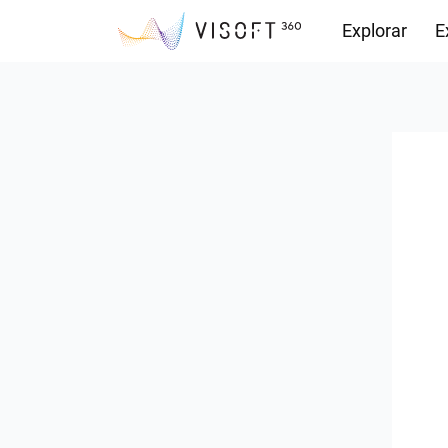
Explorar
E
Descàrregue