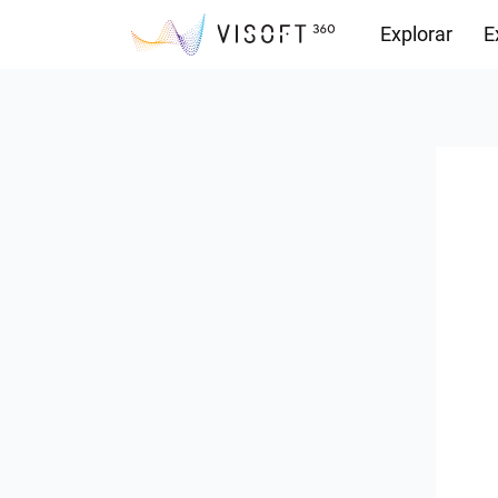
Explorar
E
Descàrregue