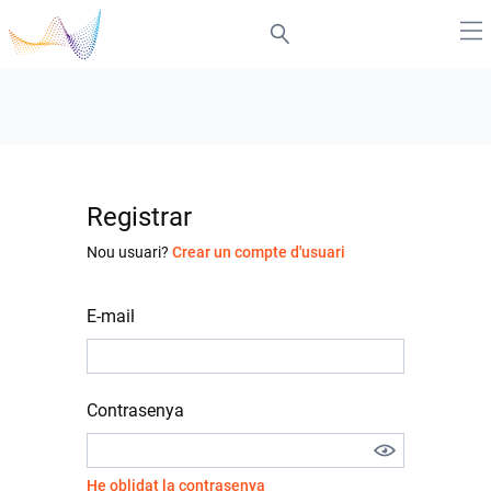
Registrar
Nou usuari?
Crear un compte d'usuari
E-mail
Contrasenya
He oblidat la contrasenya