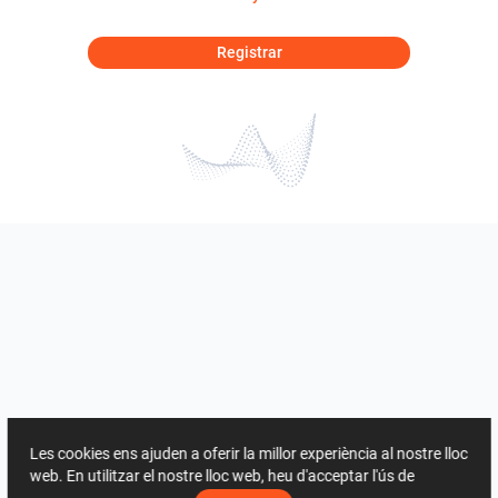
Registrar
Les cookies ens ajuden a oferir la millor experiència al nostre lloc
web. En utilitzar el nostre lloc web, heu d'acceptar l'ús de