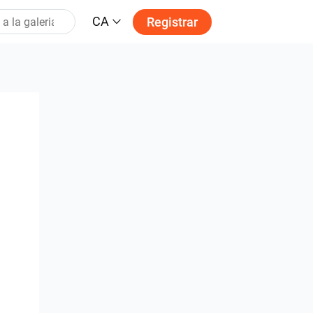
CA
Registrar