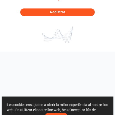
Registrar
Les cookies ens ajuden a oferir la millor experiència al nostre lloc
web. En utilitzar el nostre lloc web, heu d'acceptar l'ús de