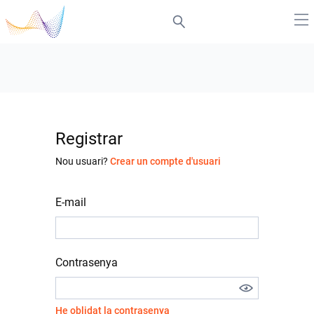
Registrar
Nou usuari?
Crear un compte d'usuari
E-mail
Contrasenya
He oblidat la contrasenya