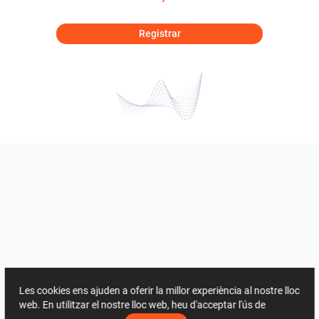
Registrar
Les cookies ens ajuden a oferir la millor experiència al nostre lloc
web. En utilitzar el nostre lloc web, heu d'acceptar l'ús de