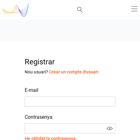
Registrar
Nou usuari?
Crear un compte d'usuari
E-mail
Contrasenya
He oblidat la contrasenya