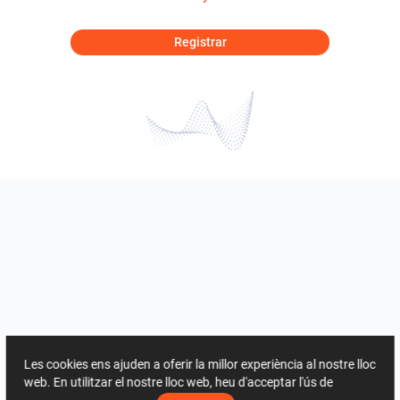
Registrar
Les cookies ens ajuden a oferir la millor experiència al nostre lloc
web. En utilitzar el nostre lloc web, heu d'acceptar l'ús de