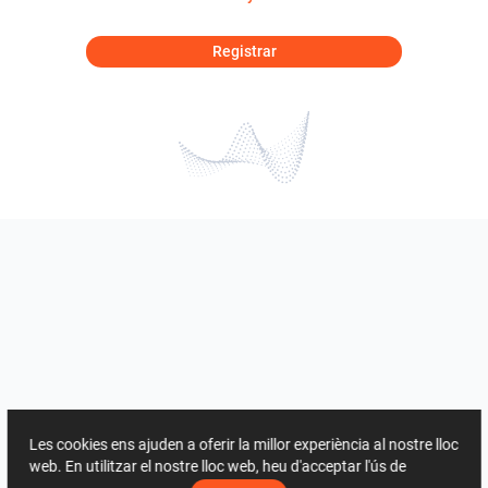
Registrar
Les cookies ens ajuden a oferir la millor experiència al nostre lloc
web. En utilitzar el nostre lloc web, heu d'acceptar l'ús de