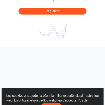
Registrar
Les cookies ens ajuden a oferir la millor experiència al nostre lloc
web. En utilitzar el nostre lloc web, heu d'acceptar l'ús de